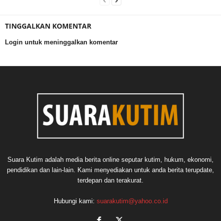
TINGGALKAN KOMENTAR
Login untuk meninggalkan komentar
Suara Kutim adalah media berita online seputar kutim, hukum, ekonomi,
pendidikan dan lain-lain. Kami menyediakan untuk anda berita terupdate,
terdepan dan terakurat.
Hubungi kami:
suarakutim@yahoo.co.id