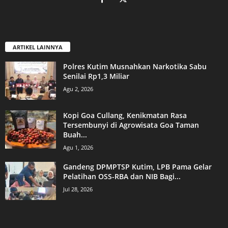
ARTIKEL LAINNYA
Polres Kutim Musnahkan Narkotika Sabu
Senilai Rp1,3 Miliar
Agu 2, 2026
Kopi Goa Cullang, Kenikmatan Rasa
Tersembunyi di Agrowisata Goa Taman
Buah...
Agu 1, 2026
Gandeng DPMPTSP Kutim, LPB Pama Gelar
Pelatihan OSS-RBA dan NIB Bagi...
Jul 28, 2026