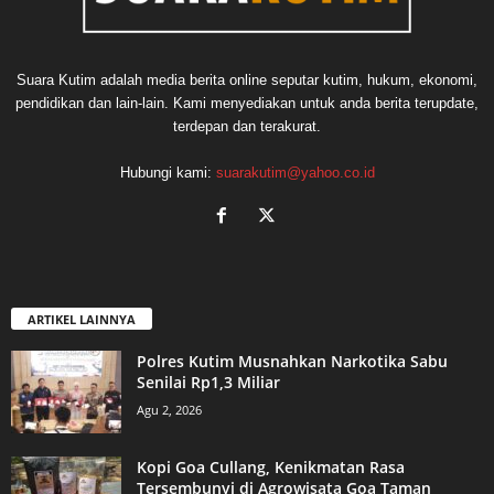
Suara Kutim adalah media berita online seputar kutim, hukum, ekonomi,
pendidikan dan lain-lain. Kami menyediakan untuk anda berita terupdate,
terdepan dan terakurat.
Hubungi kami:
suarakutim@yahoo.co.id
ARTIKEL LAINNYA
Polres Kutim Musnahkan Narkotika Sabu
Senilai Rp1,3 Miliar
Agu 2, 2026
Kopi Goa Cullang, Kenikmatan Rasa
Tersembunyi di Agrowisata Goa Taman