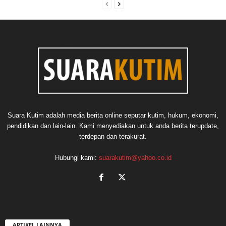
Suara Kutim adalah media berita online seputar kutim, hukum, ekonomi,
pendidikan dan lain-lain. Kami menyediakan untuk anda berita terupdate,
terdepan dan terakurat.
Hubungi kami:
suarakutim@yahoo.co.id
ARTIKEL LAINNYA