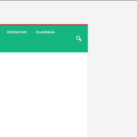
KESEHATAN
OLAHRAGA