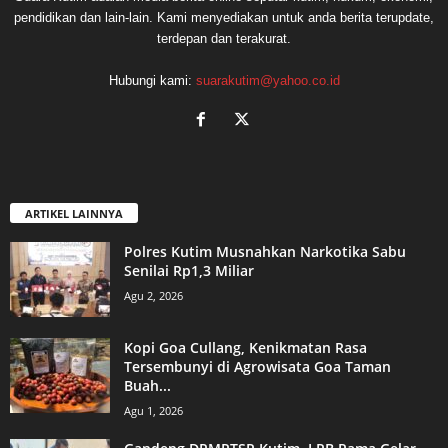
pendidikan dan lain-lain. Kami menyediakan untuk anda berita terupdate,
terdepan dan terakurat.
Hubungi kami:
suarakutim@yahoo.co.id
ARTIKEL LAINNYA
Polres Kutim Musnahkan Narkotika Sabu
Senilai Rp1,3 Miliar
Agu 2, 2026
Kopi Goa Cullang, Kenikmatan Rasa
Tersembunyi di Agrowisata Goa Taman
Buah...
Agu 1, 2026