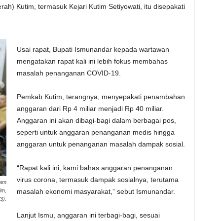
h) Kutim, termasuk Kejari Kutim Setiyowati, itu disepakati
Usai rapat, Bupati Ismunandar kepada wartawan
mengatakan rapat kali ini lebih fokus membahas
masalah penanganan COVID-19.
Pemkab Kutim, terangnya, menyepakati penambahan
anggaran dari Rp 4 miliar menjadi Rp 40 miliar.
Anggaran ini akan dibagi-bagi dalam berbagai pos,
seperti untuk anggaran penanganan medis hingga
anggaran untuk penanganan masalah dampak sosial.
“Rapat kali ini, kami bahas anggaran penanganan
virus corona, termasuk dampak sosialnya, terutama
lam
im,
masalah ekonomi masyarakat,” sebut Ismunandar.
3).
Lanjut Ismu, anggaran ini terbagi-bagi, sesuai