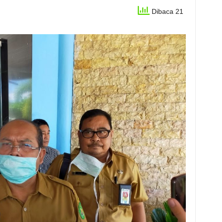
Dibaca 21