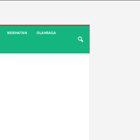
KESEHATAN
OLAHRAGA