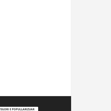
TEGORI E POPULLARIZUAR