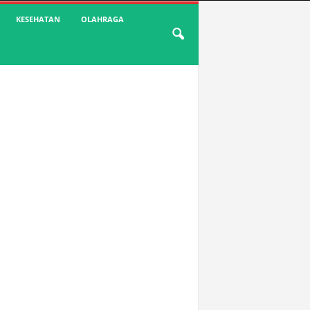
KESEHATAN
OLAHRAGA