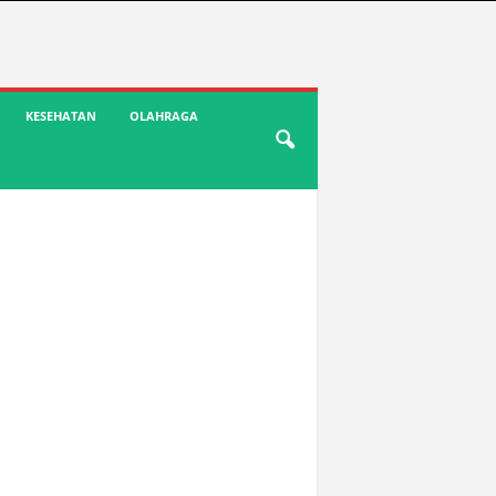
KESEHATAN
OLAHRAGA