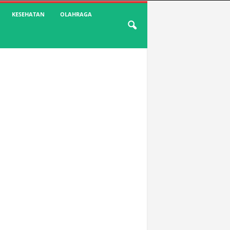
KESEHATAN
OLAHRAGA