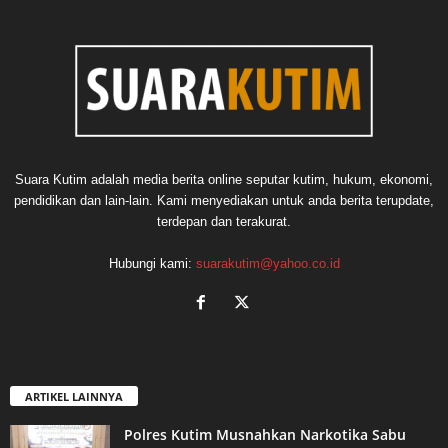
Suara Kutim adalah media berita online seputar kutim, hukum, ekonomi,
pendidikan dan lain-lain. Kami menyediakan untuk anda berita terupdate,
terdepan dan terakurat.
Hubungi kami:
suarakutim@yahoo.co.id
ARTIKEL LAINNYA
Polres Kutim Musnahkan Narkotika Sabu