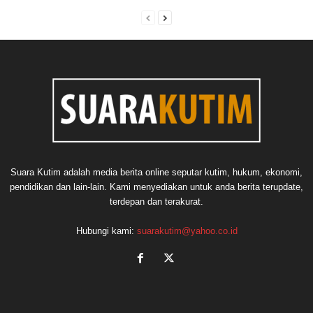
Suara Kutim adalah media berita online seputar kutim, hukum, ekonomi,
pendidikan dan lain-lain. Kami menyediakan untuk anda berita terupdate,
terdepan dan terakurat.
Hubungi kami:
suarakutim@yahoo.co.id