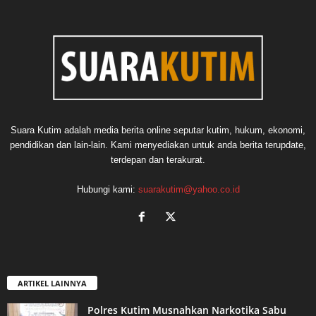
Suara Kutim adalah media berita online seputar kutim, hukum, ekonomi,
pendidikan dan lain-lain. Kami menyediakan untuk anda berita terupdate,
terdepan dan terakurat.
Hubungi kami:
suarakutim@yahoo.co.id
ARTIKEL LAINNYA
Polres Kutim Musnahkan Narkotika Sabu