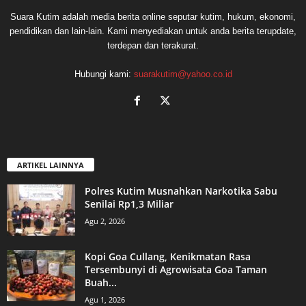
Suara Kutim adalah media berita online seputar kutim, hukum, ekonomi,
pendidikan dan lain-lain. Kami menyediakan untuk anda berita terupdate,
terdepan dan terakurat.
Hubungi kami:
suarakutim@yahoo.co.id
ARTIKEL LAINNYA
Polres Kutim Musnahkan Narkotika Sabu
Senilai Rp1,3 Miliar
Agu 2, 2026
Kopi Goa Cullang, Kenikmatan Rasa
Tersembunyi di Agrowisata Goa Taman
Buah...
Agu 1, 2026