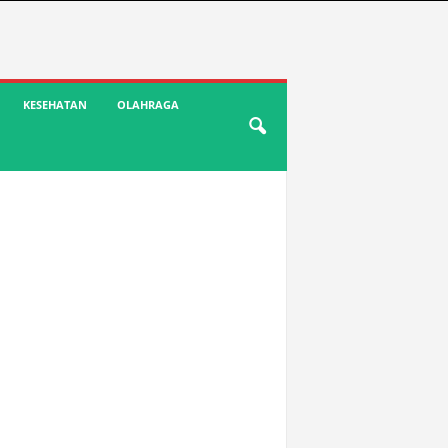
KESEHATAN
OLAHRAGA