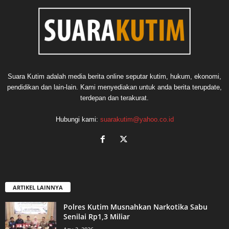
Suara Kutim adalah media berita online seputar kutim, hukum, ekonomi,
pendidikan dan lain-lain. Kami menyediakan untuk anda berita terupdate,
terdepan dan terakurat.
Hubungi kami:
suarakutim@yahoo.co.id
ARTIKEL LAINNYA
Polres Kutim Musnahkan Narkotika Sabu
Senilai Rp1,3 Miliar