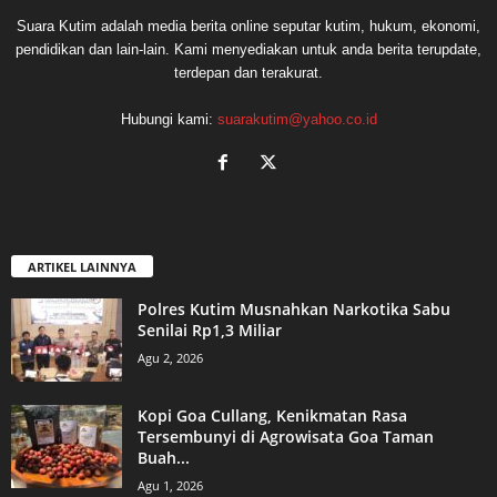
Suara Kutim adalah media berita online seputar kutim, hukum, ekonomi,
pendidikan dan lain-lain. Kami menyediakan untuk anda berita terupdate,
terdepan dan terakurat.
Hubungi kami:
suarakutim@yahoo.co.id
ARTIKEL LAINNYA
Polres Kutim Musnahkan Narkotika Sabu
Senilai Rp1,3 Miliar
Agu 2, 2026
Kopi Goa Cullang, Kenikmatan Rasa
Tersembunyi di Agrowisata Goa Taman
Buah...
Agu 1, 2026