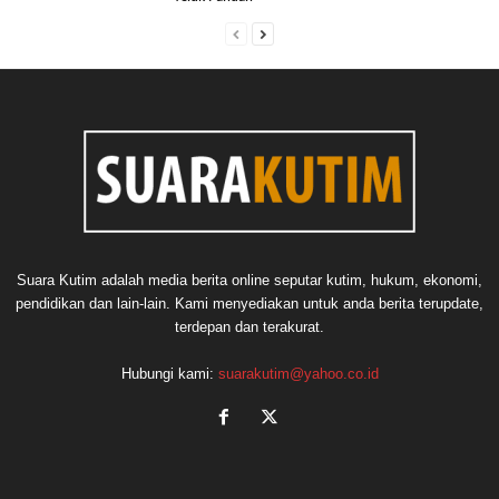
Suara Kutim adalah media berita online seputar kutim, hukum, ekonomi,
pendidikan dan lain-lain. Kami menyediakan untuk anda berita terupdate,
terdepan dan terakurat.
Hubungi kami:
suarakutim@yahoo.co.id