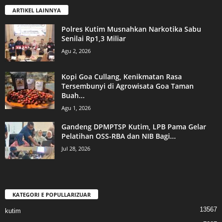
ARTIKEL LAINNYA
Polres Kutim Musnahkan Narkotika Sabu
Senilai Rp1,3 Miliar
Agu 2, 2026
Kopi Goa Cullang, Kenikmatan Rasa
Tersembunyi di Agrowisata Goa Taman
Buah...
Agu 1, 2026
Gandeng DPMPTSP Kutim, LPB Pama Gelar
Pelatihan OSS-RBA dan NIB Bagi...
Jul 28, 2026
KATEGORI E POPULLARIZUAR
13567
kutim