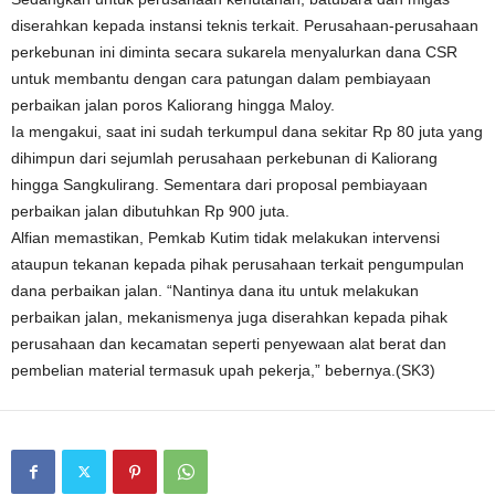
diserahkan kepada instansi teknis terkait. Perusahaan-perusahaan
perkebunan ini diminta secara sukarela menyalurkan dana CSR
untuk membantu dengan cara patungan dalam pembiayaan
perbaikan jalan poros Kaliorang hingga Maloy.
Ia mengakui, saat ini sudah terkumpul dana sekitar Rp 80 juta yang
dihimpun dari sejumlah perusahaan perkebunan di Kaliorang
hingga Sangkulirang. Sementara dari proposal pembiayaan
perbaikan jalan dibutuhkan Rp 900 juta.
Alfian memastikan, Pemkab Kutim tidak melakukan intervensi
ataupun tekanan kepada pihak perusahaan terkait pengumpulan
dana perbaikan jalan. “Nantinya dana itu untuk melakukan
perbaikan jalan, mekanismenya juga diserahkan kepada pihak
perusahaan dan kecamatan seperti penyewaan alat berat dan
pembelian material termasuk upah pekerja,” bebernya.(SK3)