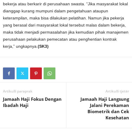
bekerja atau berkarir di perusahaan swasta. “Jika masyarakat lokal
dianggap kurang mumpuni dalam pengetahuan ataupun
keterampilan, maka bisa dilakukan pelatihan. Namun jika pekerja
yang berasal dari masyarakat lokal tersebut malas dalam bekerja,
maka tidak menjadi permasalahan jika kemudian pihak manajemen
perusahaan pelakukan pemecatan atau penghentian kontrak
kerja,” ungkapnya.
(SK3)
Artikulli paraprak
Artikulli tjetër
Jamaah Haji Fokus Dengan
Jamaah Haji Langsung
Ibadah Haji
Jalani Perekaman
Biometrik dan Cek
Kesehatan