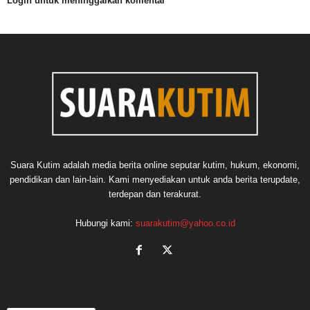
Login untuk meninggalkan komentar
Suara Kutim adalah media berita online seputar kutim, hukum, ekonomi,
pendidikan dan lain-lain. Kami menyediakan untuk anda berita terupdate,
terdepan dan terakurat.
Hubungi kami:
suarakutim@yahoo.co.id