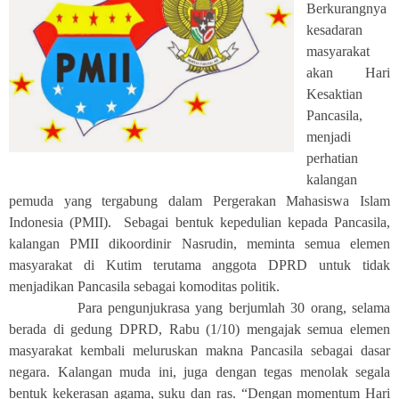
Berkurangnya
kesadaran
masyarakat
akan Hari
Kesaktian
Pancasila,
menjadi
perhatian
kalangan
pemuda yang tergabung dalam Pergerakan Mahasiswa Islam
Indonesia (PMII). Sebagai bentuk kepedulian kepada Pancasila,
kalangan PMII dikoordinir Nasrudin, meminta semua elemen
masyarakat di Kutim terutama anggota DPRD untuk tidak
menjadikan Pancasila sebagai komoditas politik.
Para pengunjukrasa yang berjumlah 30 orang, selama
berada di gedung DPRD, Rabu (1/10) mengajak semua elemen
masyarakat kembali meluruskan makna Pancasila sebagai dasar
negara. Kalangan muda ini, juga dengan tegas menolak segala
bentuk kekerasan agama, suku dan ras. “Dengan momentum Hari