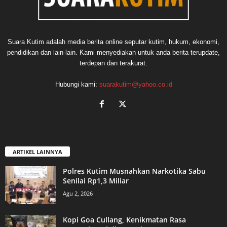
Suara Kutim adalah media berita online seputar kutim, hukum, ekonomi,
pendidikan dan lain-lain. Kami menyediakan untuk anda berita terupdate,
terdepan dan terakurat.
Hubungi kami:
suarakutim@yahoo.co.id
ARTIKEL LAINNYA
Polres Kutim Musnahkan Narkotika Sabu
Senilai Rp1,3 Miliar
Agu 2, 2026
Kopi Goa Cullang, Kenikmatan Rasa