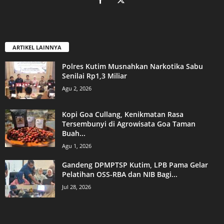
ARTIKEL LAINNYA
Polres Kutim Musnahkan Narkotika Sabu
Senilai Rp1,3 Miliar
Agu 2, 2026
Kopi Goa Cullang, Kenikmatan Rasa
Tersembunyi di Agrowisata Goa Taman
Buah...
Agu 1, 2026
Gandeng DPMPTSP Kutim, LPB Pama Gelar
Pelatihan OSS-RBA dan NIB Bagi...
Jul 28, 2026