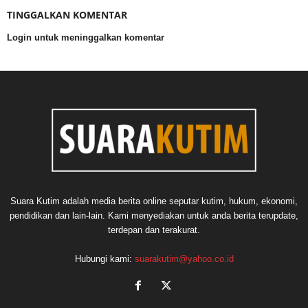
TINGGALKAN KOMENTAR
Login untuk meninggalkan komentar
Suara Kutim adalah media berita online seputar kutim, hukum, ekonomi,
pendidikan dan lain-lain. Kami menyediakan untuk anda berita terupdate,
terdepan dan terakurat.
Hubungi kami:
suarakutim@yahoo.co.id