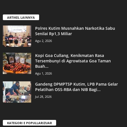
ARTIKEL LAINNYA
Polres Kutim Musnahkan Narkotika Sabu
Senilai Rp1,3 Miliar
Agu 2, 2026
Kopi Goa Cullang, Kenikmatan Rasa
Tersembunyi di Agrowisata Goa Taman
Buah...
Agu 1, 2026
Gandeng DPMPTSP Kutim, LPB Pama Gelar
Pelatihan OSS-RBA dan NIB Bagi...
Jul 28, 2026
KATEGORI E POPULLARIZUAR