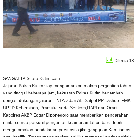
Dibaca 18
SANGATTA,Suara Kutim.com
Jajaran Polres Kutim siap mengamankan malam pergantian tahun
yang tinggal beberapa jam, kekuatan Polres Kutim bertambah
dengan dukungan jajaran TNI AD dan AL, Satpol PP, Dishub, PMK,
UPTD Kebersihan, Pramuka serta Senkom,RAPI dan Orari.
Kapolres AKBP Edgar Diponegoro saat memberikan pengarahan
minta semua personil pengaman keamanan tahun baru, lebih
mengutamakan pendekatan persuasifa jika gangguan Kamtibmas