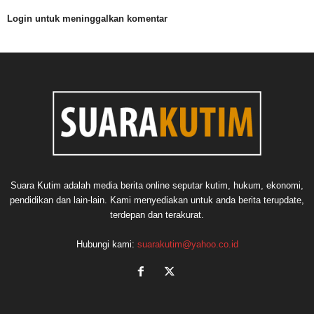
Login untuk meninggalkan komentar
Suara Kutim adalah media berita online seputar kutim, hukum, ekonomi,
pendidikan dan lain-lain. Kami menyediakan untuk anda berita terupdate,
terdepan dan terakurat.
Hubungi kami:
suarakutim@yahoo.co.id