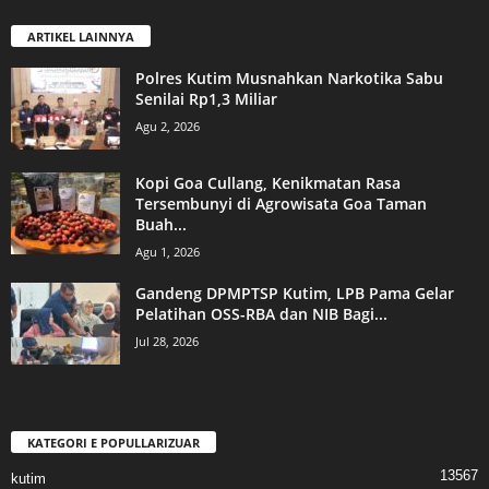
ARTIKEL LAINNYA
Polres Kutim Musnahkan Narkotika Sabu
Senilai Rp1,3 Miliar
Agu 2, 2026
Kopi Goa Cullang, Kenikmatan Rasa
Tersembunyi di Agrowisata Goa Taman
Buah...
Agu 1, 2026
Gandeng DPMPTSP Kutim, LPB Pama Gelar
Pelatihan OSS-RBA dan NIB Bagi...
Jul 28, 2026
KATEGORI E POPULLARIZUAR
13567
kutim