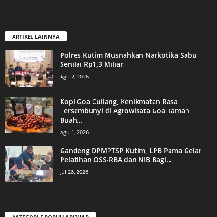
ARTIKEL LAINNYA
Polres Kutim Musnahkan Narkotika Sabu
Senilai Rp1,3 Miliar
Agu 2, 2026
Kopi Goa Cullang, Kenikmatan Rasa
Tersembunyi di Agrowisata Goa Taman
Buah...
Agu 1, 2026
Gandeng DPMPTSP Kutim, LPB Pama Gelar
Pelatihan OSS-RBA dan NIB Bagi...
Jul 28, 2026
KATEGORI E POPULLARIZUAR