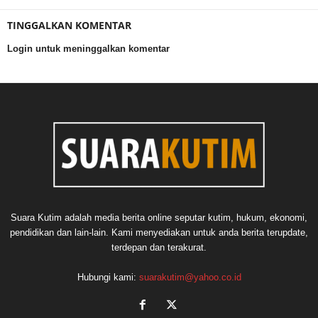
TINGGALKAN KOMENTAR
Login untuk meninggalkan komentar
Suara Kutim adalah media berita online seputar kutim, hukum, ekonomi,
pendidikan dan lain-lain. Kami menyediakan untuk anda berita terupdate,
terdepan dan terakurat.
Hubungi kami:
suarakutim@yahoo.co.id