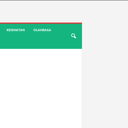
KESEHATAN
OLAHRAGA