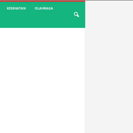
KESEHATAN
OLAHRAGA