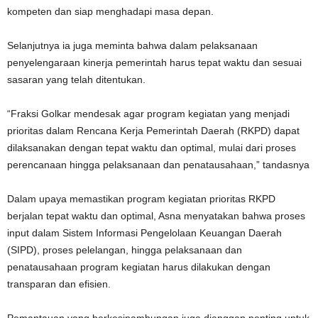
kompeten dan siap menghadapi masa depan.
Selanjutnya ia juga meminta bahwa dalam pelaksanaan
penyelengaraan kinerja pemerintah harus tepat waktu dan sesuai
sasaran yang telah ditentukan.
“Fraksi Golkar mendesak agar program kegiatan yang menjadi
prioritas dalam Rencana Kerja Pemerintah Daerah (RKPD) dapat
dilaksanakan dengan tepat waktu dan optimal, mulai dari proses
perencanaan hingga pelaksanaan dan penatausahaan,” tandasnya
Dalam upaya memastikan program kegiatan prioritas RKPD
berjalan tepat waktu dan optimal, Asna menyatakan bahwa proses
input dalam Sistem Informasi Pengelolaan Keuangan Daerah
(SIPD), proses pelelangan, hingga pelaksanaan dan
penatausahaan program kegiatan harus dilakukan dengan
transparan dan efisien.
Pemantauan yang berkesinambungan juga dianggap penting untuk