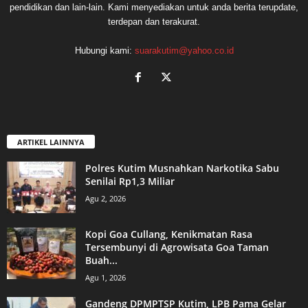
pendidikan dan lain-lain. Kami menyediakan untuk anda berita terupdate,
terdepan dan terakurat.
Hubungi kami:
suarakutim@yahoo.co.id
ARTIKEL LAINNYA
Polres Kutim Musnahkan Narkotika Sabu
Senilai Rp1,3 Miliar
Agu 2, 2026
Kopi Goa Cullang, Kenikmatan Rasa
Tersembunyi di Agrowisata Goa Taman
Buah...
Agu 1, 2026
Gandeng DPMPTSP Kutim, LPB Pama Gelar