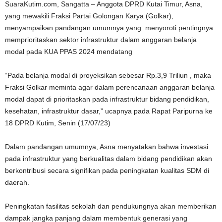
SuaraKutim.com, Sangatta – Anggota DPRD Kutai Timur, Asna,
yang mewakili Fraksi Partai Golongan Karya (Golkar),
menyampaikan pandangan umumnya yang menyoroti pentingnya
memprioritaskan sektor infrastruktur dalam anggaran belanja
modal pada KUA PPAS 2024 mendatang
“Pada belanja modal di proyeksikan sebesar Rp.3,9 Triliun , maka
Fraksi Golkar meminta agar dalam perencanaan anggaran belanja
modal dapat di prioritaskan pada infrastruktur bidang pendidikan,
kesehatan, infrastruktur dasar,” ucapnya pada Rapat Paripurna ke
18 DPRD Kutim, Senin (17/07/23)
Dalam pandangan umumnya, Asna menyatakan bahwa investasi
pada infrastruktur yang berkualitas dalam bidang pendidikan akan
berkontribusi secara signifikan pada peningkatan kualitas SDM di
daerah.
Peningkatan fasilitas sekolah dan pendukungnya akan memberikan
dampak jangka panjang dalam membentuk generasi yang