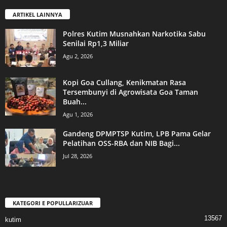
ARTIKEL LAINNYA
Polres Kutim Musnahkan Narkotika Sabu
Senilai Rp1,3 Miliar
Agu 2, 2026
Kopi Goa Cullang, Kenikmatan Rasa
Tersembunyi di Agrowisata Goa Taman
Buah...
Agu 1, 2026
Gandeng DPMPTSP Kutim, LPB Pama Gelar
Pelatihan OSS-RBA dan NIB Bagi...
Jul 28, 2026
KATEGORI E POPULLARIZUAR
13567
kutim