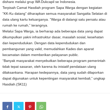
dishare melalui grup WA Dukcapil se Indonesia.
Terpisah Camat Hasdiah program Sapa Warga dengan kegiatan
“KK-Ku datang” diharapkan semua masyarakat Sangatta Selatan di
data ulang kartu keluarganya. “Warga di datangi satu persatu atau
rumah ke rumah,” terangnya.
Melalui Sapa Warga, ia berharap ada beberapa data yang dapat
dikumpulkan yakni infrastruktur dasar, masalah sosial, kesehatan
dan kependudukan. Dengan data kependudukan dan
pembangunan yang valid, memudahkan Kades dan aparat
kecamatan dalam memberikan pelayanan public.
“Banyak masyarakat menyebutkan beberapa program pemerintah
tidak tepat sasaran, oleh karena itu inisiatif pendataan ulang
dilaksankana. Harapan kedepannya, data yang sudah dilaporkan
dapat digunakan untuk kepentingan masyarakat kembali,” ungkap
Hasdiah.(SK11)