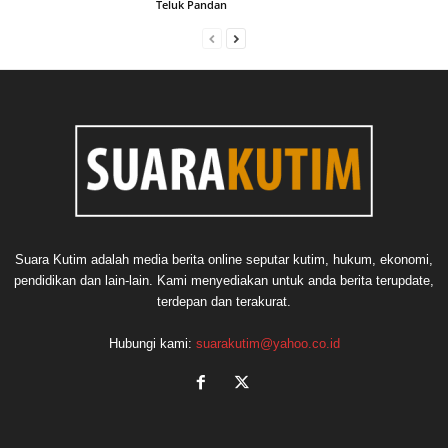
Teluk Pandan
Suara Kutim adalah media berita online seputar kutim, hukum, ekonomi,
pendidikan dan lain-lain. Kami menyediakan untuk anda berita terupdate,
terdepan dan terakurat.
Hubungi kami:
suarakutim@yahoo.co.id