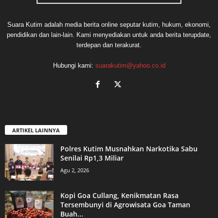
Suara Kutim adalah media berita online seputar kutim, hukum, ekonomi,
pendidikan dan lain-lain. Kami menyediakan untuk anda berita terupdate,
terdepan dan terakurat.
Hubungi kami:
suarakutim@yahoo.co.id
ARTIKEL LAINNYA
Polres Kutim Musnahkan Narkotika Sabu
Senilai Rp1,3 Miliar
Agu 2, 2026
Kopi Goa Cullang, Kenikmatan Rasa
Tersembunyi di Agrowisata Goa Taman
Buah...