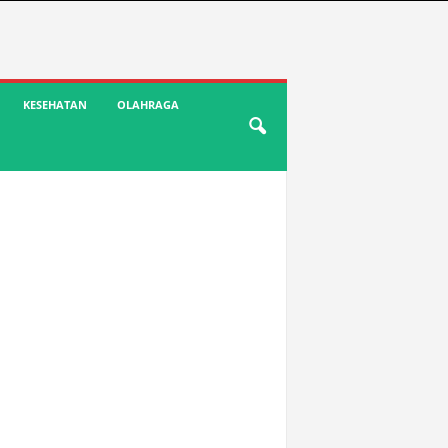
KESEHATAN
OLAHRAGA