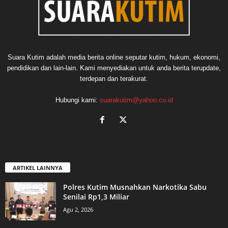
Suara Kutim adalah media berita online seputar kutim, hukum, ekonomi,
pendidikan dan lain-lain. Kami menyediakan untuk anda berita terupdate,
terdepan dan terakurat.
Hubungi kami:
suarakutim@yahoo.co.id
ARTIKEL LAINNYA
Polres Kutim Musnahkan Narkotika Sabu
Senilai Rp1,3 Miliar
Agu 2, 2026