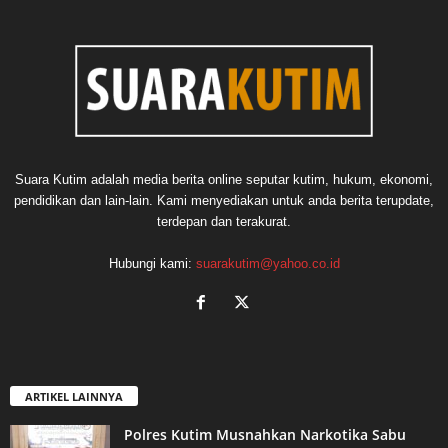
Suara Kutim adalah media berita online seputar kutim, hukum, ekonomi,
pendidikan dan lain-lain. Kami menyediakan untuk anda berita terupdate,
terdepan dan terakurat.
Hubungi kami:
suarakutim@yahoo.co.id
ARTIKEL LAINNYA
Polres Kutim Musnahkan Narkotika Sabu