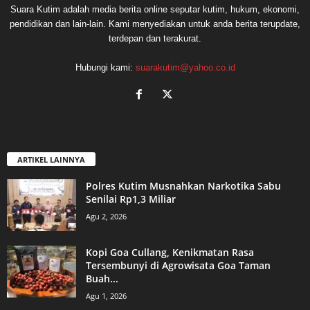
Suara Kutim adalah media berita online seputar kutim, hukum, ekonomi,
pendidikan dan lain-lain. Kami menyediakan untuk anda berita terupdate,
terdepan dan terakurat.
Hubungi kami:
suarakutim@yahoo.co.id
ARTIKEL LAINNYA
Polres Kutim Musnahkan Narkotika Sabu
Senilai Rp1,3 Miliar
Agu 2, 2026
Kopi Goa Cullang, Kenikmatan Rasa
Tersembunyi di Agrowisata Goa Taman
Buah...
Agu 1, 2026