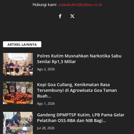
Hubungi kami:
suarakutim@yahoo.co.id
ARTIKEL LAINNYA
Polres Kutim Musnahkan Narkotika Sabu
Senilai Rp1,3 Miliar
Agu 2, 2026
Kopi Goa Cullang, Kenikmatan Rasa
Tersembunyi di Agrowisata Goa Taman
Buah...
Agu 1, 2026
Gandeng DPMPTSP Kutim, LPB Pama Gelar
Pelatihan OSS-RBA dan NIB Bagi...
Jul 28, 2026