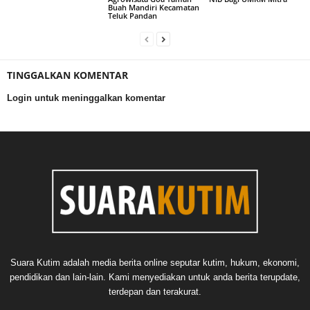
Buah Mandiri Kecamatan
Teluk Pandan
TINGGALKAN KOMENTAR
Login untuk meninggalkan komentar
Suara Kutim adalah media berita online seputar kutim, hukum, ekonomi,
pendidikan dan lain-lain. Kami menyediakan untuk anda berita terupdate,
terdepan dan terakurat.