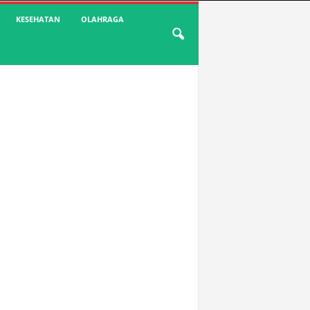
KESEHATAN
OLAHRAGA