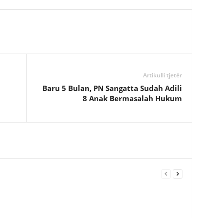
Artikulli tjetër
Baru 5 Bulan, PN Sangatta Sudah Adili
8 Anak Bermasalah Hukum