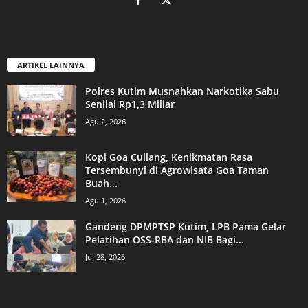
ARTIKEL LAINNYA
Polres Kutim Musnahkan Narkotika Sabu
Senilai Rp1,3 Miliar
Agu 2, 2026
Kopi Goa Cullang, Kenikmatan Rasa
Tersembunyi di Agrowisata Goa Taman
Buah...
Agu 1, 2026
Gandeng DPMPTSP Kutim, LPB Pama Gelar
Pelatihan OSS-RBA dan NIB Bagi...
Jul 28, 2026