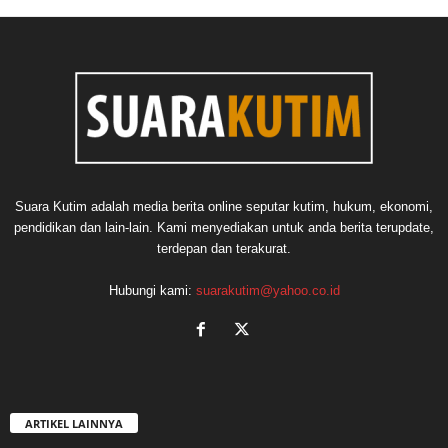
Suara Kutim adalah media berita online seputar kutim, hukum, ekonomi,
pendidikan dan lain-lain. Kami menyediakan untuk anda berita terupdate,
terdepan dan terakurat.
Hubungi kami:
suarakutim@yahoo.co.id
ARTIKEL LAINNYA