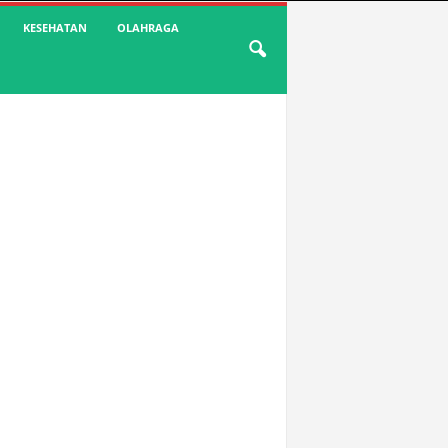
KESEHATAN
OLAHRAGA