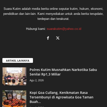
Suara Kutim adalah media berita online seputar kutim, hukum, ekonomi,
pendidikan dan lain-lain. Kami menyediakan untuk anda berita terupdate,
terdepan dan terakurat.
Hubungi kami:
suarakutim@yahoo.co.id
ARTIKEL LAINNYA
Polres Kutim Musnahkan Narkotika Sabu
Senilai Rp1,3 Miliar
Agu 2, 2026
Kopi Goa Cullang, Kenikmatan Rasa
Tersembunyi di Agrowisata Goa Taman
Buah...