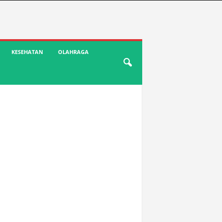
KESEHATAN
OLAHRAGA