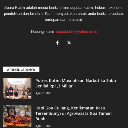
Suara Kutim adalah media berita online seputar kutim, hukum, ekonomi,
pendidikan dan lain-lain. Kami menyediakan untuk anda berita terupdate,
terdepan dan terakurat.
Hubungi kami:
suarakutim@yahoo.co.id
ARTIKEL LAINNYA
Polres Kutim Musnahkan Narkotika Sabu
Senilai Rp1,3 Miliar
Agu 2, 2026
Kopi Goa Cullang, Kenikmatan Rasa
Tersembunyi di Agrowisata Goa Taman
Buah...
Agu 1, 2026