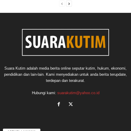
Suara Kutim adalah media berita online seputar kutim, hukum, ekonomi,
pendidikan dan lain-lain. Kami menyediakan untuk anda berita terupdate,
terdepan dan terakurat.
Hubungi kami:
suarakutim@yahoo.co.id