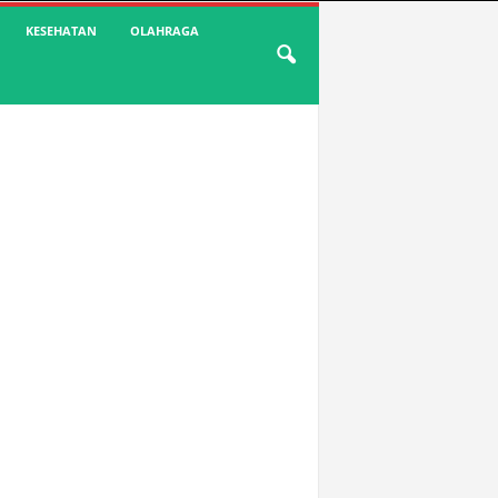
KESEHATAN
OLAHRAGA