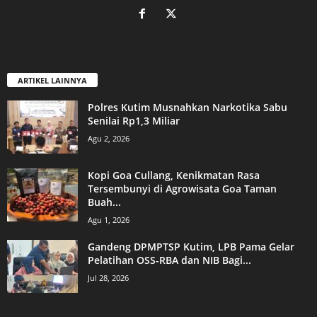
ARTIKEL LAINNYA
Polres Kutim Musnahkan Narkotika Sabu
Senilai Rp1,3 Miliar
Agu 2, 2026
Kopi Goa Cullang, Kenikmatan Rasa
Tersembunyi di Agrowisata Goa Taman
Buah...
Agu 1, 2026
Gandeng DPMPTSP Kutim, LPB Pama Gelar
Pelatihan OSS-RBA dan NIB Bagi...
Jul 28, 2026