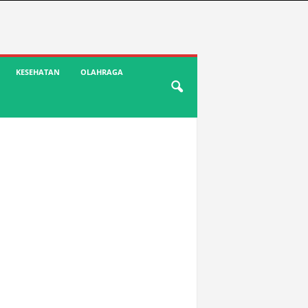
KESEHATAN
OLAHRAGA