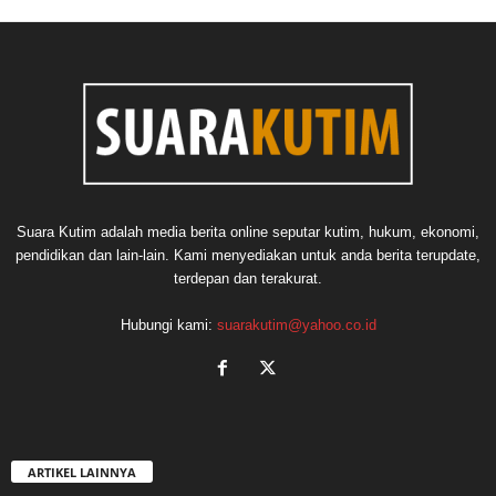
Suara Kutim adalah media berita online seputar kutim, hukum, ekonomi,
pendidikan dan lain-lain. Kami menyediakan untuk anda berita terupdate,
terdepan dan terakurat.
Hubungi kami:
suarakutim@yahoo.co.id
ARTIKEL LAINNYA