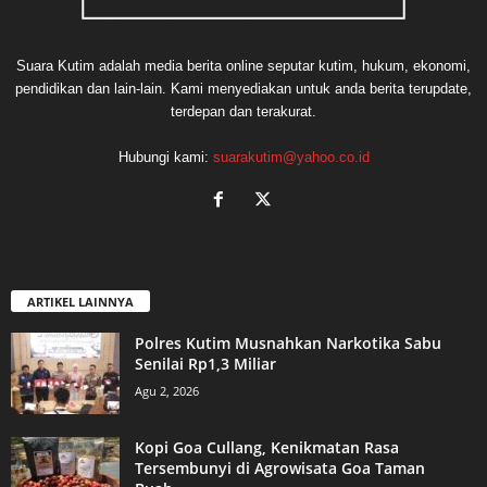
Suara Kutim adalah media berita online seputar kutim, hukum, ekonomi,
pendidikan dan lain-lain. Kami menyediakan untuk anda berita terupdate,
terdepan dan terakurat.
Hubungi kami:
suarakutim@yahoo.co.id
ARTIKEL LAINNYA
Polres Kutim Musnahkan Narkotika Sabu
Senilai Rp1,3 Miliar
Agu 2, 2026
Kopi Goa Cullang, Kenikmatan Rasa
Tersembunyi di Agrowisata Goa Taman