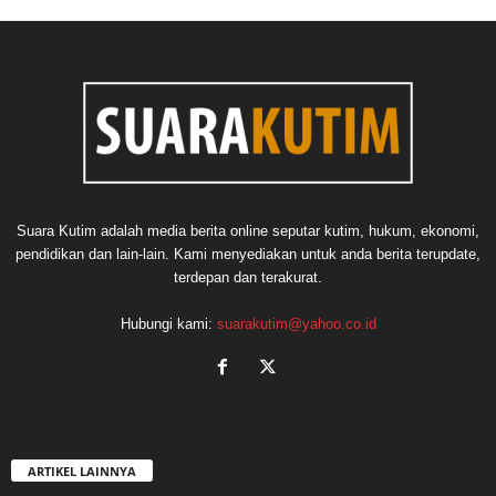
Suara Kutim adalah media berita online seputar kutim, hukum, ekonomi,
pendidikan dan lain-lain. Kami menyediakan untuk anda berita terupdate,
terdepan dan terakurat.
Hubungi kami:
suarakutim@yahoo.co.id
ARTIKEL LAINNYA