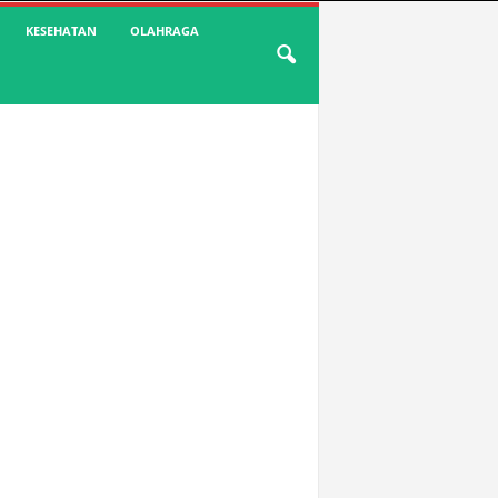
KESEHATAN
OLAHRAGA