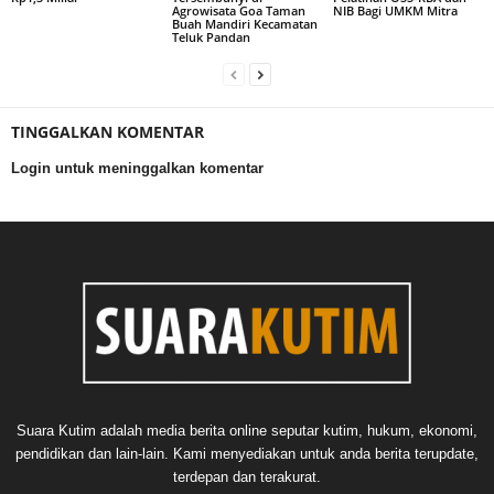
Agrowisata Goa Taman
NIB Bagi UMKM Mitra
Buah Mandiri Kecamatan
Teluk Pandan
TINGGALKAN KOMENTAR
Login untuk meninggalkan komentar
Suara Kutim adalah media berita online seputar kutim, hukum, ekonomi,
pendidikan dan lain-lain. Kami menyediakan untuk anda berita terupdate,
terdepan dan terakurat.