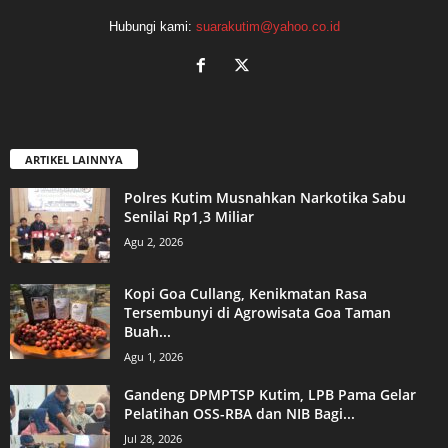
Hubungi kami:
suarakutim@yahoo.co.id
ARTIKEL LAINNYA
Polres Kutim Musnahkan Narkotika Sabu
Senilai Rp1,3 Miliar
Agu 2, 2026
Kopi Goa Cullang, Kenikmatan Rasa
Tersembunyi di Agrowisata Goa Taman
Buah...
Agu 1, 2026
Gandeng DPMPTSP Kutim, LPB Pama Gelar
Pelatihan OSS-RBA dan NIB Bagi...
Jul 28, 2026